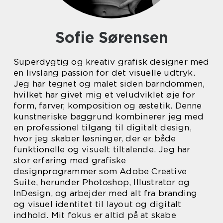
Sofie Sørensen
Superdygtig og kreativ grafisk designer med
en livslang passion for det visuelle udtryk.
Jeg har tegnet og malet siden barndommen,
hvilket har givet mig et veludviklet øje for
form, farver, komposition og æstetik. Denne
kunstneriske baggrund kombinerer jeg med
en professionel tilgang til digitalt design,
hvor jeg skaber løsninger, der er både
funktionelle og visuelt tiltalende. Jeg har
stor erfaring med grafiske
designprogrammer som Adobe Creative
Suite, herunder Photoshop, Illustrator og
InDesign, og arbejder med alt fra branding
og visuel identitet til layout og digitalt
indhold. Mit fokus er altid på at skabe