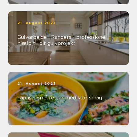
21. August 2023
Gulvarbejde i Randers - professionel
hjælp til dit gulvprojekt
21. August 2023
Tapas - Små retter med stor smag