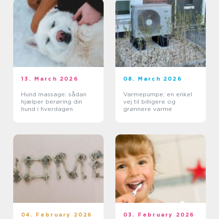
13. March 2026
08. March 2026
Hund massage: sådan
Varmepumpe: en enkel
hjælper berøring din
vej til billigere og
hund i hverdagen
grønnere varme
04. February 2026
03. February 2026