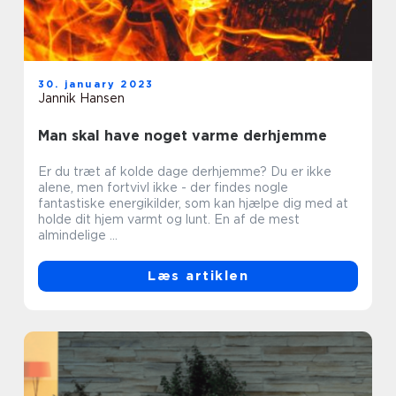
30. january 2023
Jannik Hansen
Man skal have noget varme derhjemme
Er du træt af kolde dage derhjemme? Du er ikke
alene, men fortvivl ikke - der findes nogle
fantastiske energikilder, som kan hjælpe dig med at
holde dit hjem varmt og lunt. En af de mest
almindelige ...
Læs artiklen