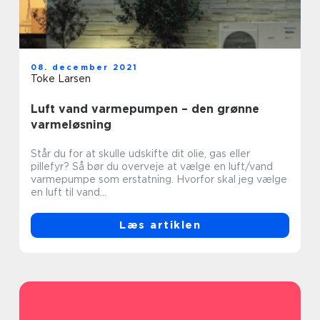
08. december 2021
Toke Larsen
Luft vand varmepumpen – den grønne
varmeløsning
Står du for at skulle udskifte dit olie, gas eller
pillefyr? Så bør du overveje at vælge en luft/vand
varmepumpe som erstatning. Hvorfor skal jeg vælge
en luft til vand...
Læs artiklen